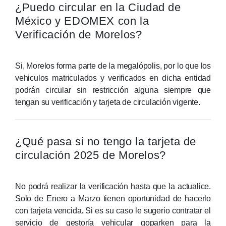
¿Puedo circular en la Ciudad de
México y EDOMEX con la
Verificación de Morelos?
Si, Morelos forma parte de la megalópolis, por lo que los
vehiculos matriculados y verificados en dicha entidad
podrán circular sin restricción alguna siempre que
tengan su verificación y tarjeta de circulación vigente.
¿Qué pasa si no tengo la tarjeta de
circulación 2025 de Morelos?
No podrá realizar la verificación hasta que la actualice.
Solo de Enero a Marzo tienen oportunidad de hacerlo
con tarjeta vencida. Si es su caso le sugerio contratar el
servicio de gestoría vehicular goparken para la