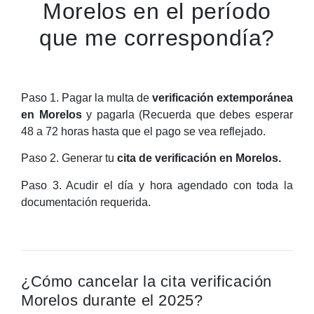
Morelos en el período
que me correspondía?
Paso 1. Pagar la multa de
verificación extemporánea
en Morelos
y pagarla (Recuerda que debes esperar
48 a 72 horas hasta que el pago se vea reflejado.
Paso 2. Generar tu
cita de verificación en Morelos.
Paso 3. Acudir el día y hora agendado con toda la
documentación requerida.
¿Cómo cancelar la cita verificación
Morelos durante el 2025?