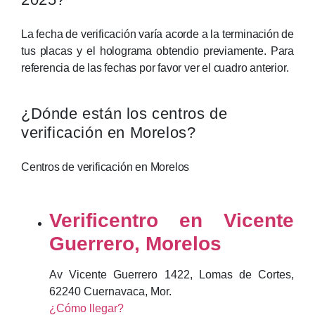
La fecha de verificación varía acorde a la terminación de
tus placas y el holograma obtendio previamente. Para
referencia de las fechas por favor ver el cuadro anterior.
¿Dónde están los centros de
verificación en Morelos?
Centros de verificación en Morelos
Verificentro en Vicente
Guerrero, Morelos
Av Vicente Guerrero 1422, Lomas de Cortes,
62240 Cuernavaca, Mor.
¿Cómo llegar?