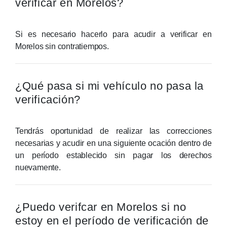
verificar en Morelos?
Si es necesario hacerlo para acudir a verificar en
Morelos sin contratiempos.
¿Qué pasa si mi vehículo no pasa la
verificación?
Tendrás oportunidad de realizar las correcciones
necesarias y acudir en una siguiente ocación dentro de
un período establecido sin pagar los derechos
nuevamente.
¿Puedo verifcar en Morelos si no
estoy en el período de verificación de