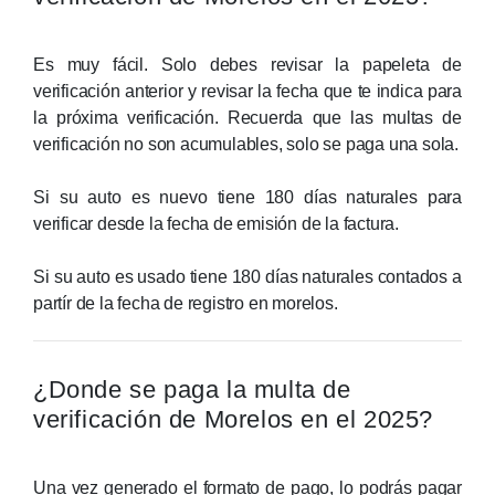
Es muy fácil. Solo debes revisar la papeleta de
verificación anterior y revisar la fecha que te indica para
la próxima verificación. Recuerda que las multas de
verificación no son acumulables, solo se paga una sola.
Si su auto es nuevo tiene 180 días naturales para
verificar desde la fecha de emisión de la factura.
Si su auto es usado tiene 180 días naturales contados a
partír de la fecha de registro en morelos.
¿Donde se paga la multa de
verificación de Morelos en el 2025?
Una vez generado el formato de pago, lo podrás pagar