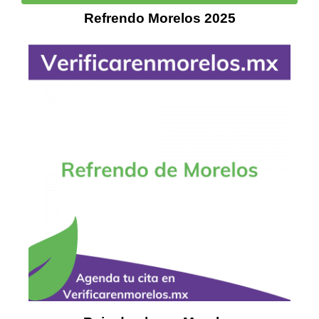
Refrendo Morelos 2025