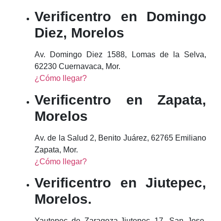
Verificentro en Domingo
Diez, Morelos
Av. Domingo Diez 1588, Lomas de la Selva,
62230 Cuernavaca, Mor.
¿Cómo llegar?
Verificentro en Zapata,
Morelos
Av. de la Salud 2, Benito Juárez, 62765 Emiliano
Zapata, Mor.
¿Cómo llegar?
Verificentro en Jiutepec,
Morelos.
Yautepec de Zaragoza-Jiutepec 17, San Jose,