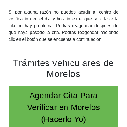
Si por alguna razón no puedes acudir al centro de
verificación en el día y horario en el que solicitaste la
cita no hay problema. Podrás reagendar despues de
que haya pasado la cita. Podrás reagendar haciendo
clic en el botón que se encuenta a continuación.
Trámites vehiculares de
Morelos
Agendar Cita Para
Verificar en Morelos
(Hacerlo Yo)