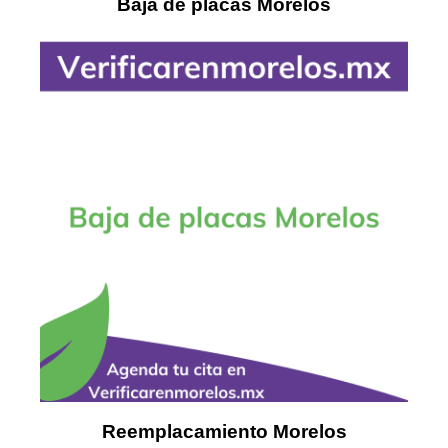
Baja de placas Morelos
Reemplacamiento Morelos