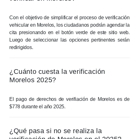
Con el objetivo de simplificar el proceso de verificación
vehicular en Morelos, los ciudadanos podrán agendar la
cita presionando en el botón verde de este sitio web.
Luego de seleccionar las opciones pertinentes serán
redirigidos.
¿Cuánto cuesta la verificación
Morelos 2025?
El pago de derechos de verifiación de Morelos es de
$778 durante el año 2025.
¿Qué pasa si no se realiza la