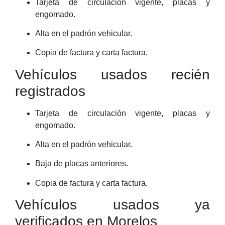
Tarjeta de circulación vigente, placas y
engomado.
Alta en el padrón vehicular.
Copia de factura y carta factura.
Vehículos usados recién
registrados
Tarjeta de circulación vigente, placas y
engomado.
Alta en el padrón vehicular.
Baja de placas anteriores.
Copia de factura y carta factura.
Vehículos usados ya
verificados en Morelos