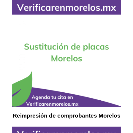
Reimpresión de comprobantes Morelos