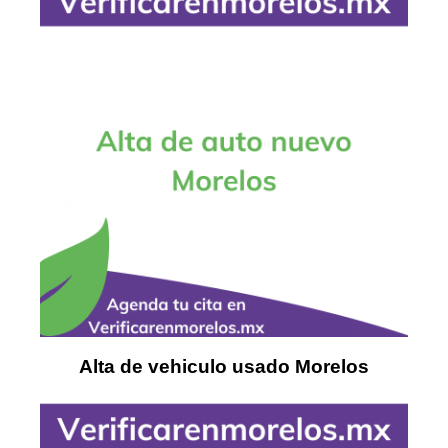
Alta de vehiculo usado Morelos