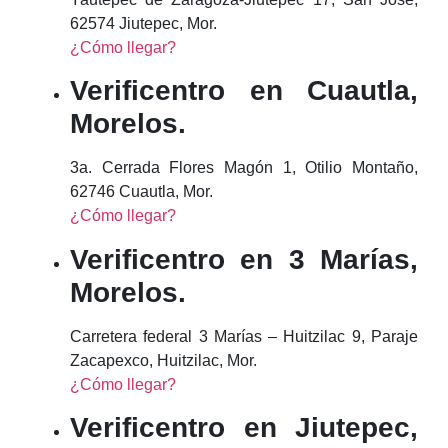
62574 Jiutepec, Mor.
¿Cómo llegar?
Verificentro en Cuautla,
Morelos.
3a. Cerrada Flores Magón 1, Otilio Montaño,
62746 Cuautla, Mor.
¿Cómo llegar?
Verificentro en 3 Marías,
Morelos.
Carretera federal 3 Marías – Huitzilac 9, Paraje
Zacapexco, Huitzilac, Mor.
¿Cómo llegar?
Verificentro en Jiutepec,