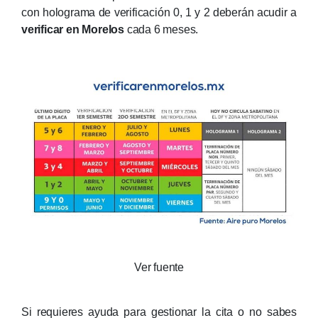
con holograma de verificación 0, 1 y 2 deberán acudir a
verificar en Morelos
cada 6 meses.
Ver fuente
Si requieres ayuda para gestionar la cita o no sabes