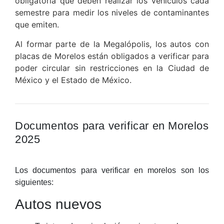
obligatoria que deben realizar los vehículos cada
semestre para medir los niveles de contaminantes
que emiten.
Al formar parte de la Megalópolis, los autos con
placas de Morelos están obligados a verificar para
poder circular sin restricciones en la Ciudad de
México y el Estado de México.
Documentos para verificar en Morelos
2025
Los documentos para verificar en morelos son los
siguientes:
Autos nuevos