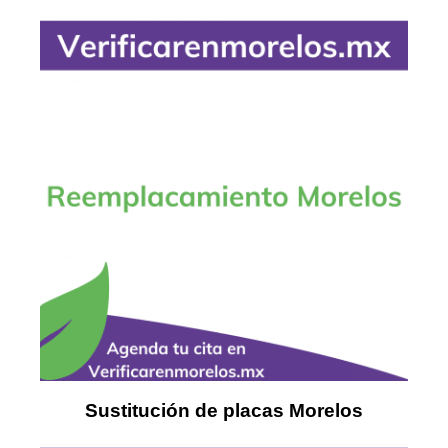
Sustitución de placas Morelos