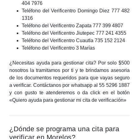
404 7976
Teléfono del Verificentro Domingo Diez 777 482
1316
Teléfono del Verificentro Zapata 777 399 4807
Teléfono del Verificentro Jiutepec 777 241 4355
Teléfono del Verificentro Cuautla 735 152 2124
Teléfono del Verificentro 3 Marías
¿Necesitas ayuda para gestionar cita? Por solo $500
nosotros la tramitamos por ti y te brindamos asesoria
de los documentos requeridos para que vayas seguro
a verificar. Contáctanos por whatsapp al 55 5296 1887
y con gusto te atenderemos o da click en el botón
«Quiero ayuda para gestionar mi cita de verificación»
¿Dónde se programa una cita para
verificar en Morelos?