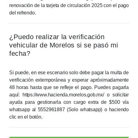
renovación de la tarjeta de circulación 2025 con el pago
del refrendo.
¿Puedo realizar la verificación
vehicular de Morelos si se pasó mi
fecha?
Si puede, en ese escenario solo debe pagar la multa de
verificación extemporánea y esperar apróximadamente
48 horas hasta que se refleje el pago. Puedes pagarla
aquí: https://www.hacienda.morelos.gob.mx/ o solicitar
ayuda para gestionarla con cargo extra de $500 vía
whatsapp al 5552961887
(Solo whatsapp)
o haciendo
clic en el botón.