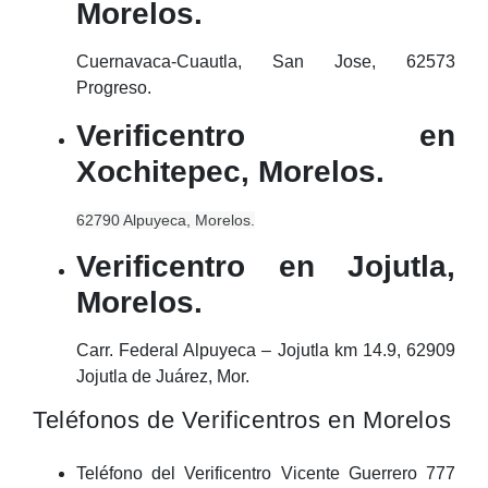
Morelos.
Cuernavaca-Cuautla, San Jose, 62573
Progreso.
Verificentro en
Xochitepec, Morelos.
62790 Alpuyeca, Morelos.
Verificentro en Jojutla,
Morelos.
Carr. Federal Alpuyeca – Jojutla km 14.9, 62909
Jojutla de Juárez, Mor.
Teléfonos de Verificentros en Morelos
Teléfono del Verificentro Vicente Guerrero 777