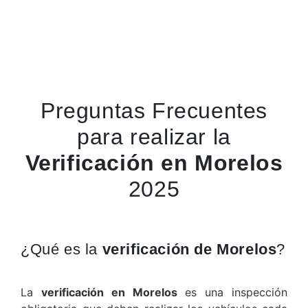
Preguntas Frecuentes
para realizar la
Verificación en Morelos
2025
¿Qué es la
verificación de Morelos
?
La
verificación en Morelos
es una inspección