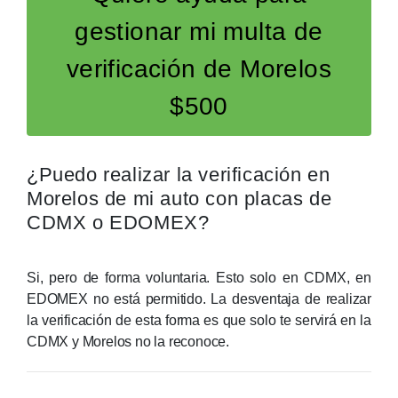
gestionar mi multa de
verificación de Morelos
$500
¿Puedo realizar la verificación en
Morelos de mi auto con placas de
CDMX o EDOMEX?
Si, pero de forma voluntaria. Esto solo en CDMX, en
EDOMEX no está permitido. La desventaja de realizar
la verificación de esta forma es que solo te servirá en la
CDMX y Morelos no la reconoce.