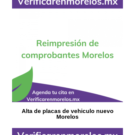
Alta de placas de vehiculo nuevo
Morelos