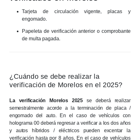
Tarjeta de circulación vigente, placas y
engomado.
Papeleta de verificación anterior o comprobante
de multa pagada.
¿Cuándo se debe realizar la
verificación de Morelos en el 2025?
La verificación Morelos 2025
se deberá realizar
semestralmente acorde a la terminación de placa /
engomado del auto. En el caso de vehículos con
holograma 00 deberá regresar a verificar a los dos años
y autos híbridos / eléctricos pueden excentar la
verificación hasta por 8 años. En el caso de vehículos