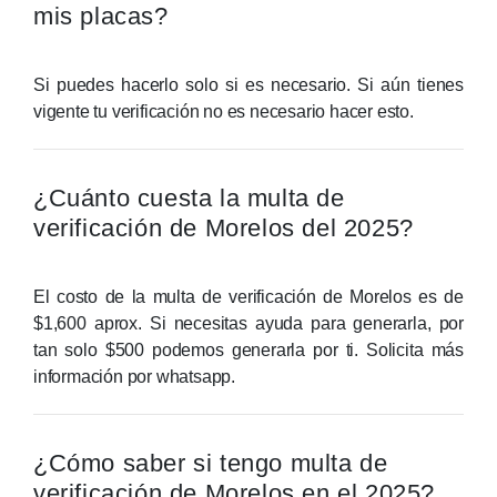
mis placas?
Si puedes hacerlo solo si es necesario. Si aún tienes
vigente tu verificación no es necesario hacer esto.
¿Cuánto cuesta la multa de
verificación de Morelos del 2025?
El costo de la multa de verificación de Morelos es de
$1,600 aprox. Si necesitas ayuda para generarla, por
tan solo $500 podemos generarla por ti. Solicita más
información por whatsapp.
¿Cómo saber si tengo multa de
verificación de Morelos en el 2025?