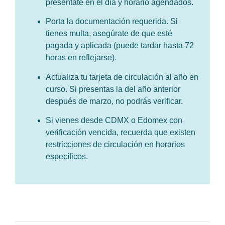
preséntate en el día y horario agendados.
Porta la documentación requerida. Si
tienes multa, asegúrate de que esté
pagada y aplicada (puede tardar hasta 72
horas en reflejarse).
Actualiza tu tarjeta de circulación al año en
curso. Si presentas la del año anterior
después de marzo, no podrás verificar.
Si vienes desde CDMX o Edomex con
verificación vencida, recuerda que existen
restricciones de circulación en horarios
específicos.