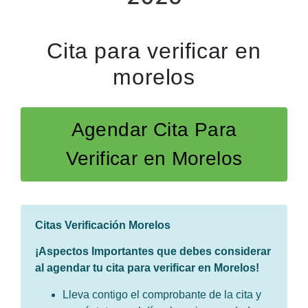
Cita para verificar en
morelos
Agendar Cita Para
Verificar en Morelos
Citas Verificación Morelos
¡Aspectos Importantes que debes considerar
al agendar tu cita para verificar en Morelos!
Lleva contigo el comprobante de la cita y