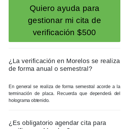
Quiero ayuda para
gestionar mi cita de
verificación $500
¿La verificación en Morelos se realiza
de forma anual o semestral?
En general se realiza de forma semestral acorde a la
terminación de placa. Recuerda que dependerá del
holograma obtenido.
¿Es obligatorio agendar cita para