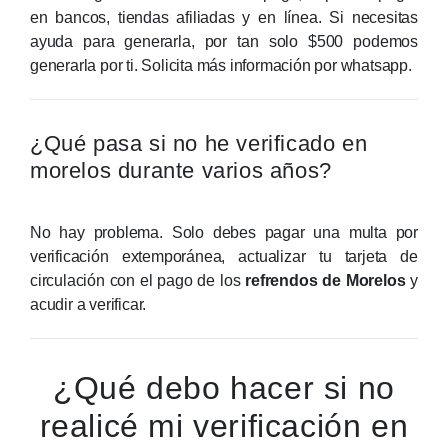
en bancos, tiendas afiliadas y en línea.
Si necesitas
ayuda para generarla, por tan solo $500 podemos
generarla por ti. Solicita más información por whatsapp.
¿Qué pasa si no he verificado en
morelos durante varios años?
No hay problema. Solo debes pagar una multa por
verificación extemporánea, actualizar tu tarjeta de
circulación con el pago de los
refrendos de Morelos
y
acudir a verificar.
¿Qué debo hacer si no
realicé mi verificación en