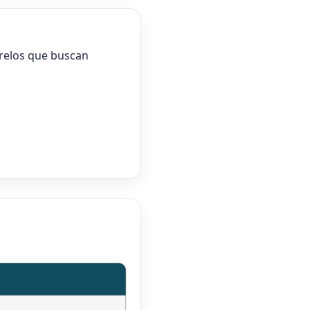
relos que buscan