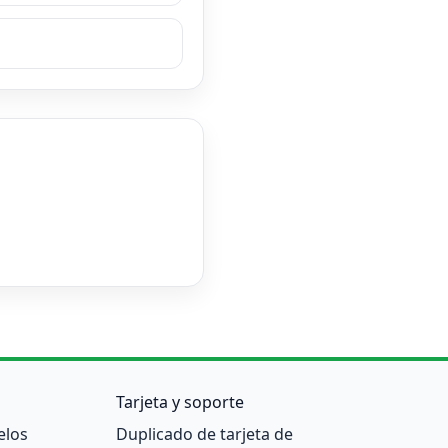
Tarjeta y soporte
elos
Duplicado de tarjeta de