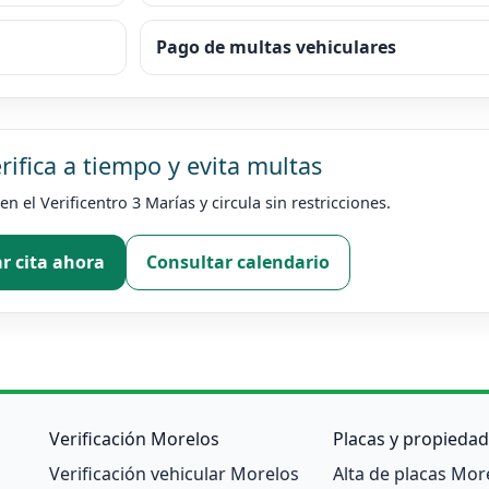
Pago de multas vehiculares
rifica a tiempo y evita multas
n el Verificentro 3 Marías y circula sin restricciones.
r cita ahora
Consultar calendario
Verificación Morelos
Placas y propiedad
Verificación vehicular Morelos
Alta de placas Mor