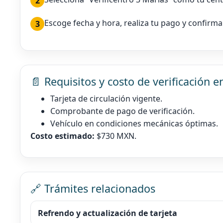
Escoge fecha y hora, realiza tu pago y confirma
📄 Requisitos y costo de verificación 
Tarjeta de circulación vigente.
Comprobante de pago de verificación.
Vehículo en condiciones mecánicas óptimas.
Costo estimado:
$730 MXN.
🔗 Trámites relacionados
Refrendo y actualización de tarjeta