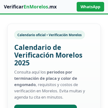
Verificar
EnMorelos
.mx
WhatsApp
Calendario oficial • Verificación Morelos
Calendario de
Verificación Morelos
2025
Consulta aquí los
periodos por
terminación de placa y color de
engomado
, requisitos y costos de
verificación en Morelos. Evita multas y
agenda tu cita en minutos.