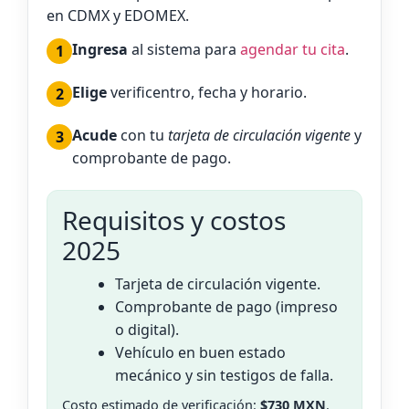
en CDMX y EDOMEX.
Ingresa
al sistema para
agendar tu cita
.
Elige
verificentro, fecha y horario.
Acude
con tu
tarjeta de circulación vigente
y
comprobante de pago.
Requisitos y costos
2025
Tarjeta de circulación vigente.
Comprobante de pago (impreso
o digital).
Vehículo en buen estado
mecánico y sin testigos de falla.
Costo estimado de verificación:
$730 MXN
.