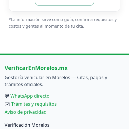
*La información sirve como guía; confirma requisitos y
costos vigentes al momento de tu cita.
VerificarEnMorelos.mx
Gestoría vehicular en Morelos — Citas, pagos y
trámites oficiales.
💬
WhatsApp directo
✉️
Trámites y requisitos
Aviso de privacidad
Verificación Morelos