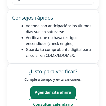
Consejos rápidos
Agenda con anticipación: los últimos
días suelen saturarse.
Verifica que no haya testigos
encendidos (check engine).
Guarda tu comprobante digital para
circular en CDMX/EDOMEX.
¿Listo para verificar?
Cumple a tiempo y evita sanciones.
Agendar cita ahora
Consultar calendario