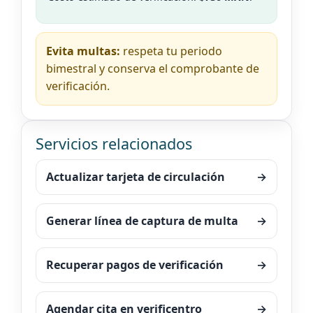
Evita multas:
respeta tu periodo
bimestral y conserva el comprobante de
verificación.
Servicios relacionados
Actualizar tarjeta de circulación
→
Generar línea de captura de multa
→
Recuperar pagos de verificación
→
Agendar cita en verificentro
→