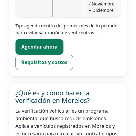
/ Noviembre
– Diciembre
Tip: agenda dentro del primer mes de tu periodo
para evitar saturación de verificentros.
Agendar ahora
Requisitos y costos
¿Qué es y cómo hacer la
verificación en Morelos?
La verificación vehicular es un programa
ambiental que busca reducir emisiones.
Aplica a vehículos registrados en Morelos y
es necesaria para circular sin contratiempos