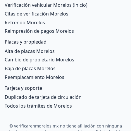
Verificación vehicular Morelos (inicio)
Citas de verificación Morelos
Refrendo Morelos
Reimpresión de pagos Morelos
Placas y propiedad
Alta de placas Morelos
Cambio de propietario Morelos
Baja de placas Morelos
Reemplacamiento Morelos
Tarjeta y soporte
Duplicado de tarjeta de circulación
Todos los trámites de Morelos
©
verificarenmorelos.mx no tiene afiliación con ninguna