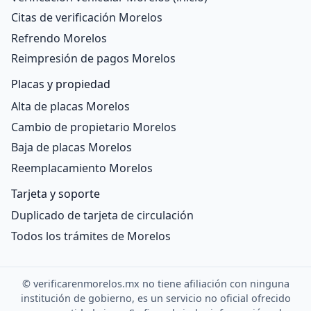
Citas de verificación Morelos
Refrendo Morelos
Reimpresión de pagos Morelos
Placas y propiedad
Alta de placas Morelos
Cambio de propietario Morelos
Baja de placas Morelos
Reemplacamiento Morelos
Tarjeta y soporte
Duplicado de tarjeta de circulación
Todos los trámites de Morelos
©
verificarenmorelos.mx no tiene afiliación con ninguna
institución de gobierno, es un servicio no oficial ofrecido