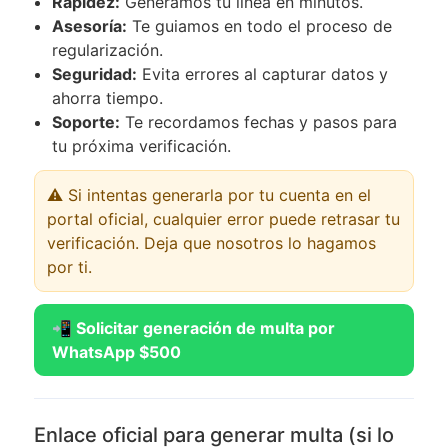
Rapidez:
Generamos tu línea en minutos.
Asesoría:
Te guiamos en todo el proceso de
regularización.
Seguridad:
Evita errores al capturar datos y
ahorra tiempo.
Soporte:
Te recordamos fechas y pasos para
tu próxima verificación.
⚠️ Si intentas generarla por tu cuenta en el
portal oficial, cualquier error puede retrasar tu
verificación. Deja que nosotros lo hagamos
por ti.
📲 Solicitar generación de multa por
WhatsApp $500
Enlace oficial para generar multa (si lo