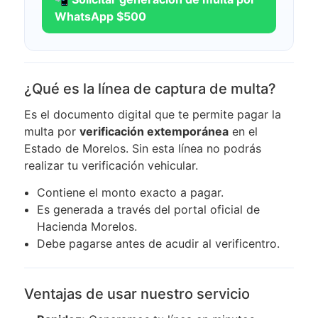
WhatsApp $500
¿Qué es la línea de captura de multa?
Es el documento digital que te permite pagar la
multa por
verificación extemporánea
en el
Estado de Morelos. Sin esta línea no podrás
realizar tu verificación vehicular.
Contiene el monto exacto a pagar.
Es generada a través del portal oficial de
Hacienda Morelos.
Debe pagarse antes de acudir al verificentro.
Ventajas de usar nuestro servicio