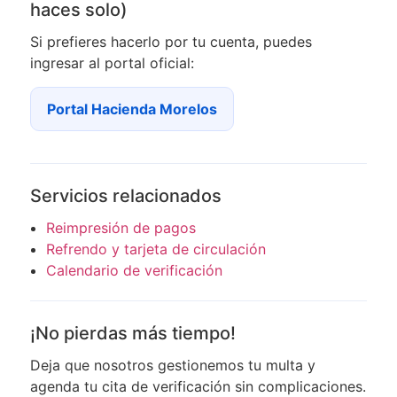
haces solo)
Si prefieres hacerlo por tu cuenta, puedes
ingresar al portal oficial:
Portal Hacienda Morelos
Servicios relacionados
Reimpresión de pagos
Refrendo y tarjeta de circulación
Calendario de verificación
¡No pierdas más tiempo!
Deja que nosotros gestionemos tu multa y
agenda tu cita de verificación sin complicaciones.