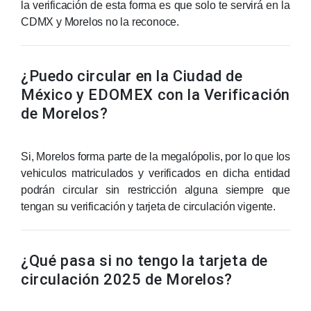
la verificación de esta forma es que solo te servirá en la
CDMX y Morelos no la reconoce.
¿Puedo circular en la Ciudad de
México y EDOMEX con la Verificación
de Morelos?
Si, Morelos forma parte de la megalópolis, por lo que los
vehiculos matriculados y verificados en dicha entidad
podrán circular sin restricción alguna siempre que
tengan su verificación y tarjeta de circulación vigente.
¿Qué pasa si no tengo la tarjeta de
circulación 2025 de Morelos?