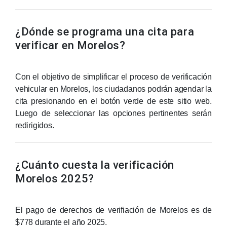
¿Dónde se programa una cita para
verificar en Morelos?
Con el objetivo de simplificar el proceso de verificación
vehicular en Morelos, los ciudadanos podrán agendar la
cita presionando en el botón verde de este sitio web.
Luego de seleccionar las opciones pertinentes serán
redirigidos.
¿Cuánto cuesta la verificación
Morelos 2025?
El pago de derechos de verifiación de Morelos es de
$778 durante el año 2025.