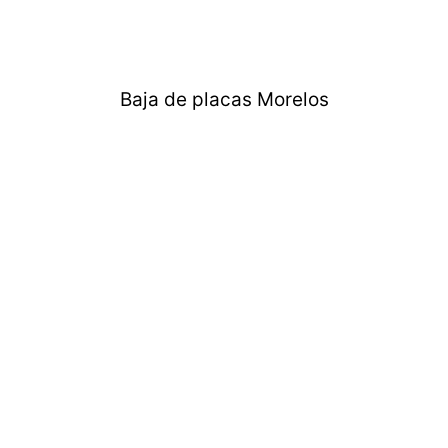
Baja de placas Morelos