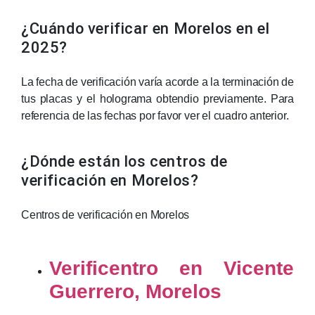
¿Cuándo verificar en Morelos en el
2025?
La fecha de verificación varía acorde a la terminación de
tus placas y el holograma obtendio previamente. Para
referencia de las fechas por favor ver el cuadro anterior.
¿Dónde están los centros de
verificación en Morelos?
Centros de verificación en Morelos
Verificentro en Vicente
Guerrero, Morelos