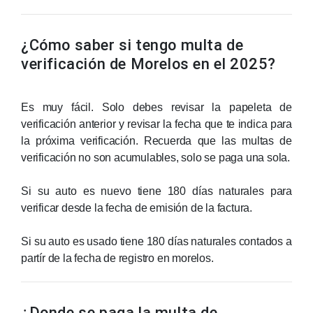
¿Cómo saber si tengo multa de
verificación de Morelos en el 2025?
Es muy fácil. Solo debes revisar la papeleta de
verificación anterior y revisar la fecha que te indica para
la próxima verificación. Recuerda que las multas de
verificación no son acumulables, solo se paga una sola.
Si su auto es nuevo tiene 180 días naturales para
verificar desde la fecha de emisión de la factura.
Si su auto es usado tiene 180 días naturales contados a
partír de la fecha de registro en morelos.
¿Donde se paga la multa de