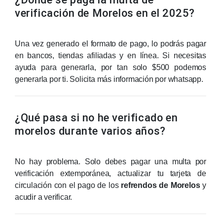
verificación de Morelos en el 2025?
Una vez generado el formato de pago, lo podrás pagar
en bancos, tiendas afiliadas y en línea.
Si necesitas
ayuda para generarla, por tan solo $500 podemos
generarla por ti. Solicita más información por whatsapp.
¿Qué pasa si no he verificado en
morelos durante varios años?
No hay problema. Solo debes pagar una multa por
verificación extemporánea, actualizar tu tarjeta de
circulación con el pago de los
refrendos de Morelos
y
acudir a verificar.