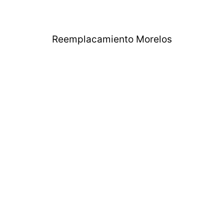
Reemplacamiento Morelos