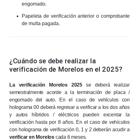
engomado.
Papeleta de verificación anterior o comprobante
de multa pagada.
¿Cuándo se debe realizar la
verificación de Morelos en el 2025?
La verificación Morelos 2025
se deberá realizar
semestralmente acorde a la terminación de placa /
engomado del auto. En el caso de vehículos con
holograma 00 deberá regresar a verificar a los dos años
y autos híbridos / eléctricos pueden excentar la
verificación hasta por 8 años. En el caso de vehículos
con holograma de verificación 0, 1 y 2 deberán acudir a
verificar en Morelos
cada 6 meses.