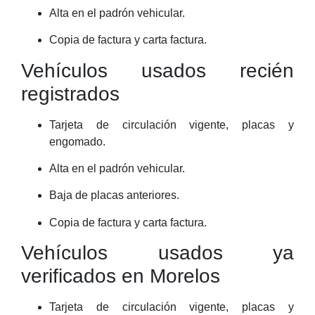
Alta en el padrón vehicular.
Copia de factura y carta factura.
Vehículos usados recién
registrados
Tarjeta de circulación vigente, placas y
engomado.
Alta en el padrón vehicular.
Baja de placas anteriores.
Copia de factura y carta factura.
Vehículos usados ya
verificados en Morelos
Tarjeta de circulación vigente, placas y