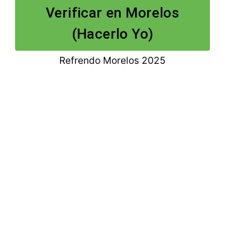
Verificar en Morelos
(Hacerlo Yo)
Refrendo Morelos 2025