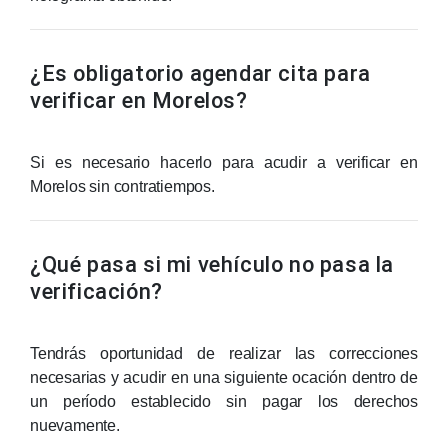
¿Es obligatorio agendar cita para
verificar en Morelos?
Si es necesario hacerlo para acudir a verificar en
Morelos sin contratiempos.
¿Qué pasa si mi vehículo no pasa la
verificación?
Tendrás oportunidad de realizar las correcciones
necesarias y acudir en una siguiente ocación dentro de
un período establecido sin pagar los derechos
nuevamente.