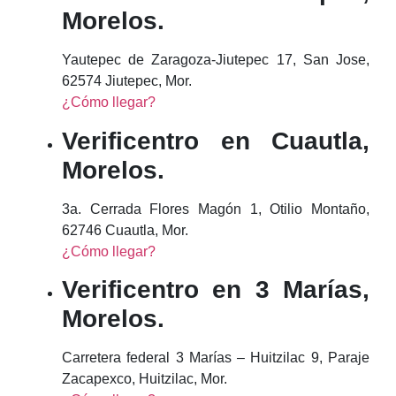
Morelos.
Yautepec de Zaragoza-Jiutepec 17, San Jose,
62574 Jiutepec, Mor.
¿Cómo llegar?
Verificentro en Cuautla,
Morelos.
3a. Cerrada Flores Magón 1, Otilio Montaño,
62746 Cuautla, Mor.
¿Cómo llegar?
Verificentro en 3 Marías,
Morelos.
Carretera federal 3 Marías – Huitzilac 9, Paraje
Zacapexco, Huitzilac, Mor.