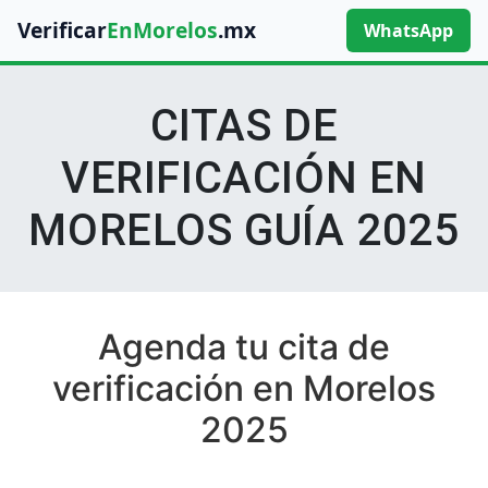
Verificar
EnMorelos
.mx
WhatsApp
CITAS DE
VERIFICACIÓN EN
MORELOS GUÍA 2025
Agenda tu cita de
verificación en Morelos
2025