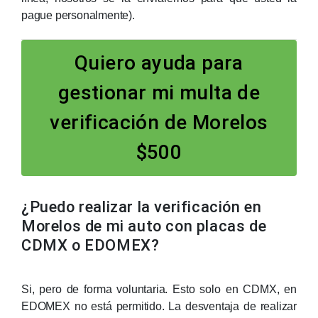
pague personalmente).
Quiero ayuda para
gestionar mi multa de
verificación de Morelos
$500
¿Puedo realizar la verificación en
Morelos de mi auto con placas de
CDMX o EDOMEX?
Si, pero de forma voluntaria. Esto solo en CDMX, en
EDOMEX no está permitido. La desventaja de realizar