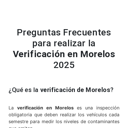
Preguntas Frecuentes
para realizar la
Verificación en Morelos
2025
¿Qué es la
verificación de Morelos
?
La
verificación en Morelos
es una inspección
obligatoria que deben realizar los vehículos cada
semestre para medir los niveles de contaminantes