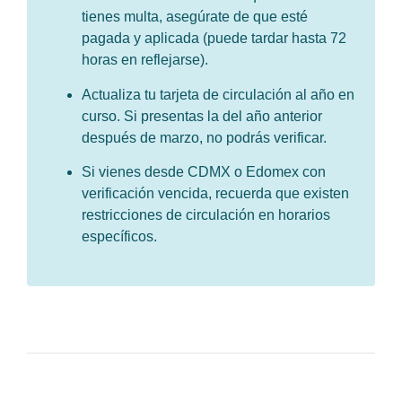
tienes multa, asegúrate de que esté
pagada y aplicada (puede tardar hasta 72
horas en reflejarse).
Actualiza tu tarjeta de circulación al año en
curso. Si presentas la del año anterior
después de marzo, no podrás verificar.
Si vienes desde CDMX o Edomex con
verificación vencida, recuerda que existen
restricciones de circulación en horarios
específicos.