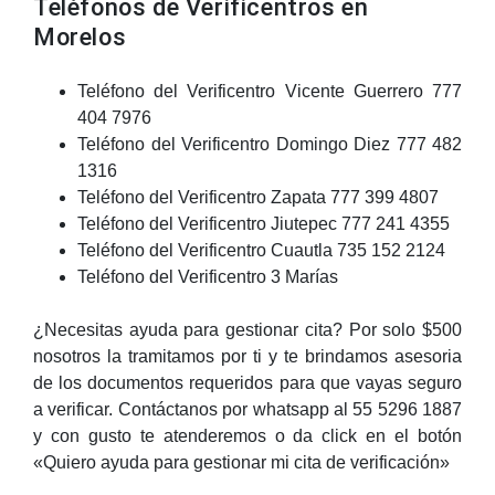
Teléfonos de Verificentros en
Morelos
Teléfono del Verificentro Vicente Guerrero 777
404 7976
Teléfono del Verificentro Domingo Diez 777 482
1316
Teléfono del Verificentro Zapata 777 399 4807
Teléfono del Verificentro Jiutepec 777 241 4355
Teléfono del Verificentro Cuautla 735 152 2124
Teléfono del Verificentro 3 Marías
¿Necesitas ayuda para gestionar cita? Por solo $500
nosotros la tramitamos por ti y te brindamos asesoria
de los documentos requeridos para que vayas seguro
a verificar. Contáctanos por whatsapp al 55 5296 1887
y con gusto te atenderemos o da click en el botón
«Quiero ayuda para gestionar mi cita de verificación»