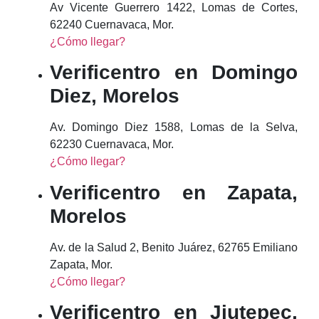
Av Vicente Guerrero 1422, Lomas de Cortes,
62240 Cuernavaca, Mor.
¿Cómo llegar?
Verificentro en Domingo
Diez, Morelos
Av. Domingo Diez 1588, Lomas de la Selva,
62230 Cuernavaca, Mor.
¿Cómo llegar?
Verificentro en Zapata,
Morelos
Av. de la Salud 2, Benito Juárez, 62765 Emiliano
Zapata, Mor.
¿Cómo llegar?
Verificentro en Jiutepec,