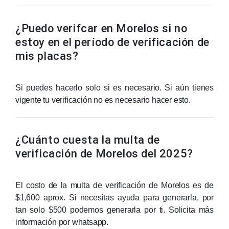
¿Puedo verifcar en Morelos si no
estoy en el período de verificación de
mis placas?
Si puedes hacerlo solo si es necesario. Si aún tienes
vigente tu verificación no es necesario hacer esto.
¿Cuánto cuesta la multa de
verificación de Morelos del 2025?
El costo de la multa de verificación de Morelos es de
$1,600 aprox. Si necesitas ayuda para generarla, por
tan solo $500 podemos generarla por ti. Solicita más
información por whatsapp.