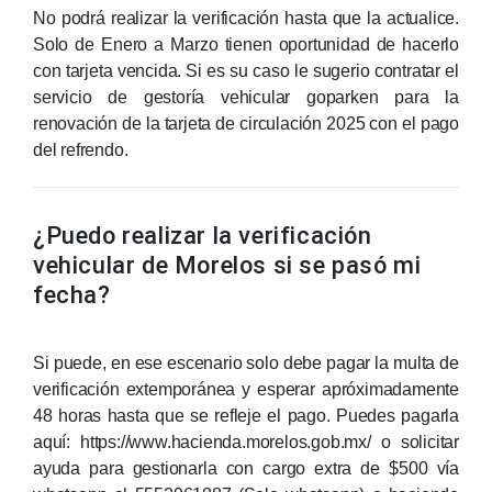
No podrá realizar la verificación hasta que la actualice.
Solo de Enero a Marzo tienen oportunidad de hacerlo
con tarjeta vencida. Si es su caso le sugerio contratar el
servicio de gestoría vehicular goparken para la
renovación de la tarjeta de circulación 2025 con el pago
del refrendo.
¿Puedo realizar la verificación
vehicular de Morelos si se pasó mi
fecha?
Si puede, en ese escenario solo debe pagar la multa de
verificación extemporánea y esperar apróximadamente
48 horas hasta que se refleje el pago. Puedes pagarla
aquí: https://www.hacienda.morelos.gob.mx/ o solicitar
ayuda para gestionarla con cargo extra de $500 vía