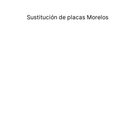
Sustitución de placas Morelos