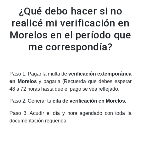
¿Qué debo hacer si no
realicé mi verificación en
Morelos en el período que
me correspondía?
Paso 1. Pagar la multa de
verificación extemporánea
en Morelos
y pagarla (Recuerda que debes esperar
48 a 72 horas hasta que el pago se vea reflejado.
Paso 2. Generar tu
cita de verificación en Morelos.
Paso 3. Acudir el día y hora agendado con toda la
documentación requerida.