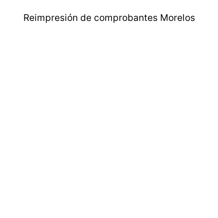
Reimpresión de comprobantes Morelos