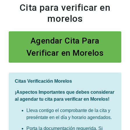
Cita para verificar en
morelos
Agendar Cita Para
Verificar en Morelos
Citas Verificación Morelos
¡Aspectos Importantes que debes considerar
al agendar tu cita para verificar en Morelos!
Lleva contigo el comprobante de la cita y
preséntate en el día y horario agendados.
Porta la documentación requerida. Si