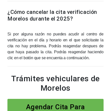
¿Cómo cancelar la cita verificación
Morelos durante el 2025?
Si por alguna razón no puedes acudir al centro de
verificación en el día y horario en el que solicitaste la
cita no hay problema. Podrás reagendar despues de
que haya pasado la cita. Podrás reagendar haciendo
clic en el botón que se encuenta a continuación.
Trámites vehiculares de
Morelos
Agendar Cita Para