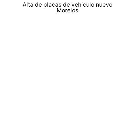
Alta de placas de vehiculo nuevo
Morelos