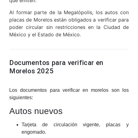
que emiten.
Al formar parte de la Megalópolis, los autos con
placas de Morelos están obligados a verificar para
poder circular sin restricciones en la Ciudad de
México y el Estado de México.
Documentos para verificar en
Morelos 2025
Los documentos para verificar en morelos son los
siguientes:
Autos nuevos
Tarjeta de circulación vigente, placas y
engomado.